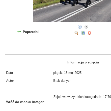
Poprzedni
Informacja o zdjęciu
Data
piątek, 16 maj 2025
Autor
Brak danych
Zdjęć we wszystkich kategoriach: 17,7
Wróć do widoku kategorii