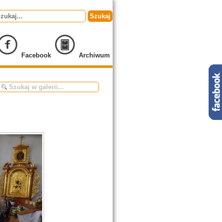
Szukaj
Facebook
Archiwum