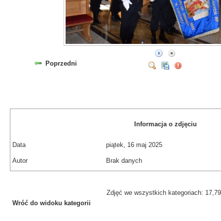
Poprzedni
Informacja o zdjęciu
Data
piątek, 16 maj 2025
Autor
Brak danych
Zdjęć we wszystkich kategoriach: 17,7
Wróć do widoku kategorii