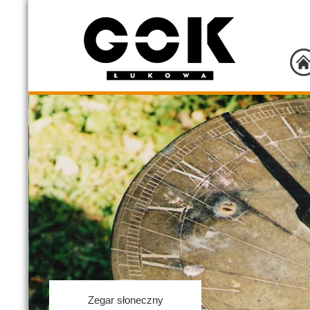
Zegar słoneczny