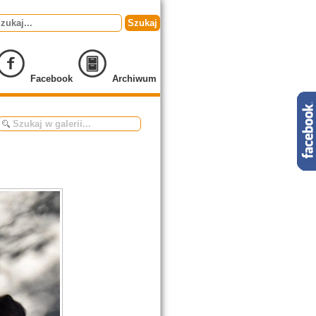
Szukaj
Facebook
Archiwum