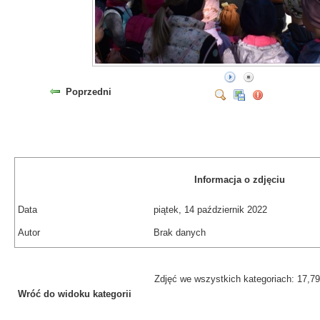
Poprzedni
Informacja o zdjęciu
Data
piątek, 14 październik 2022
Autor
Brak danych
Zdjęć we wszystkich kategoriach: 17,7
Wróć do widoku kategorii