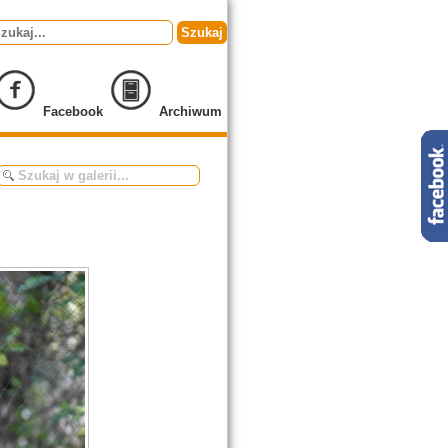
Szukaj
Facebook
Archiwum