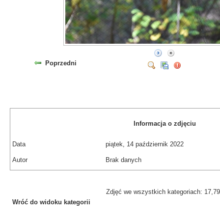
Poprzedni
Informacja o zdjęciu
Data
piątek, 14 październik 2022
Autor
Brak danych
Zdjęć we wszystkich kategoriach: 17,7
Wróć do widoku kategorii