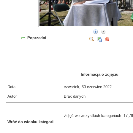
Poprzedni
Informacja o zdjęciu
Data
czwartek, 30 czerwiec 2022
Autor
Brak danych
Zdjęć we wszystkich kategoriach: 17,7
Wróć do widoku kategorii