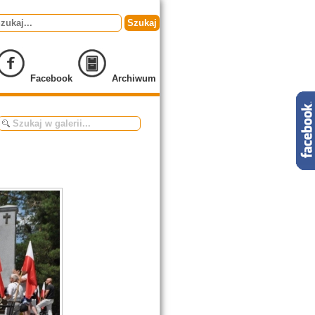
Szukaj
Facebook
Archiwum