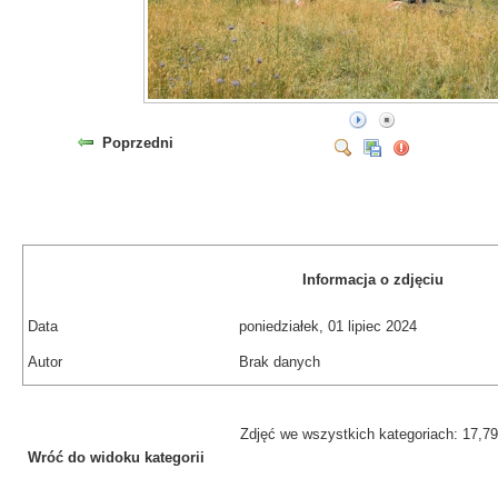
Poprzedni
Informacja o zdjęciu
Data
poniedziałek, 01 lipiec 2024
Autor
Brak danych
Zdjęć we wszystkich kategoriach: 17,7
Wróć do widoku kategorii