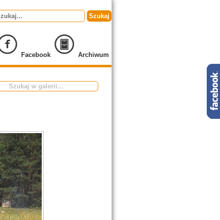
Szukaj
Facebook
Archiwum